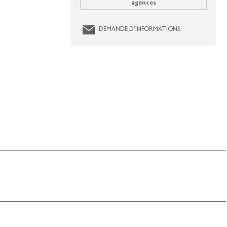
agences
DEMANDE D’INFORMATIONS